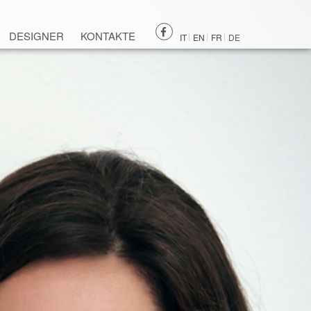
DESIGNER
KONTAKTE
IT
EN
FR
DE