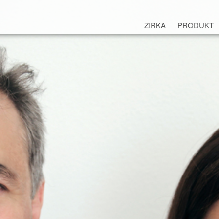
ZIRKA
PRODUKT